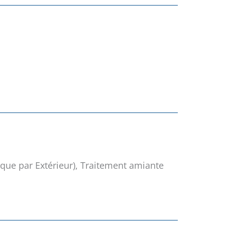
ique par Extérieur), Traitement amiante