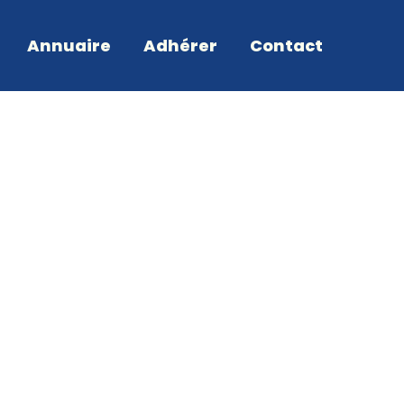
Annuaire
Adhérer
Contact