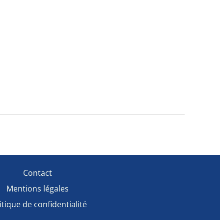
Contact
Mentions légales
itique de confidentialité