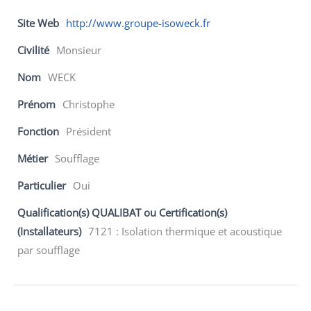
Site Web
http://www.groupe-isoweck.fr
Civilité
Monsieur
Nom
WECK
Prénom
Christophe
Fonction
Président
Métier
Soufflage
Particulier
Oui
Qualification(s) QUALIBAT ou Certification(s)
(Installateurs)
7121 : Isolation thermique et acoustique
par soufflage