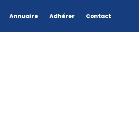
Annuaire
Adhérer
Contact