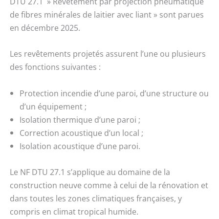
DTU 27.1 » Revêtement par projection pneumatique
de fibres minérales de laitier avec liant » sont parues
en décembre 2025.
Les revêtements projetés assurent l’une ou plusieurs
des fonctions suivantes :
Protection incendie d’une paroi, d’une structure ou
d’un équipement ;
Isolation thermique d’une paroi ;
Correction acoustique d’un local ;
Isolation acoustique d’une paroi.
Le NF DTU 27.1 s’applique au domaine de la
construction neuve comme à celui de la rénovation et
dans toutes les zones climatiques françaises, y
compris en climat tropical humide.