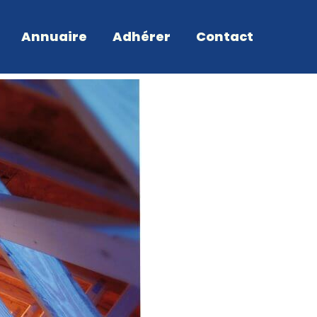
Annuaire
Adhérer
Contact