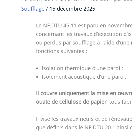
Soufflage
/
15 décembre 2025
Le NF DTU 45.11 est paru en novembre 
concernant les travaux d’exécution d
ou perdus par soufflage à l’aide d’un
fonctions suivantes :
Isolation thermique d’une paroi ;
Isolement acoustique d’une paroi.
Il couvre uniquement la mise en œuvre 
ouate de cellulose de papier
, tous fab
Il vise les travaux neufs et de rénovat
que définis dans le NF DTU 20.1 ainsi q