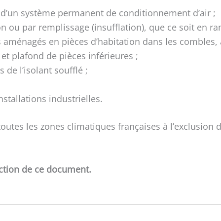
 d’un système permanent de conditionnement d’air ;
ion ou par remplissage (insufflation), que ce soit en 
 aménagés en pièces d’habitation dans les combles, a
et plafond de pièces inférieures ;
 de l’isolant soufflé ;
stallations industrielles.
outes les zones climatiques françaises à l’exclusion 
action de ce document.